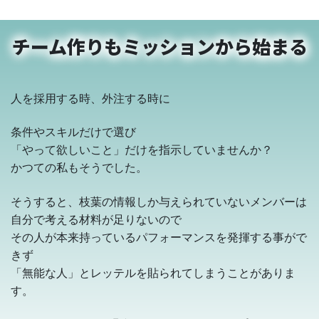
チーム作りもミッションから始まる
人を採用する時、外注する時に
条件やスキルだけで選び
「やって欲しいこと」だけを指示していませんか？
かつての私もそうでした。
そうすると、枝葉の情報しか与えられていないメンバーは
自分で考える材料が足りないので
その人が本来持っているパフォーマンスを発揮する事がで
きず
「無能な人」とレッテルを貼られてしまうことがありま
す。