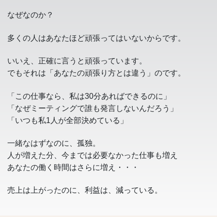
なぜなのか？
多くの人はあなたほど頑張ってはいないからです。
いいえ、正確に言うと頑張っています。
でもそれは「あなたの頑張り方とは違う」のです。
「この仕事なら、私は30分あればできるのに」
「なぜミーティングで誰も発言しないんだろう」
「いつも私1人が全部決めている」
一緒なはずなのに、孤独。
人が増えた分、今までは必要なかった仕事も増え
あなたの働く時間はさらに増え・・・
売上は上がったのに、利益は、減っている。