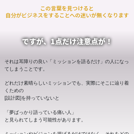
この言葉を見つけると
自分がビジネスをすることへの迷いが無くなります
ですが、1点だけ注意点が！
それは耳障りの良い「ミッションを語るだけ」の人になっ
てしまうことです。
どれだけ素晴らしいミッションでも、実際にそこに辿り着
くための
[設計図]を持っていないと
「夢ばっかり語っている痛い人」
と見られてしまう可能性があります。
ミッションやビジョンを掲げるだけではなく、それをどの