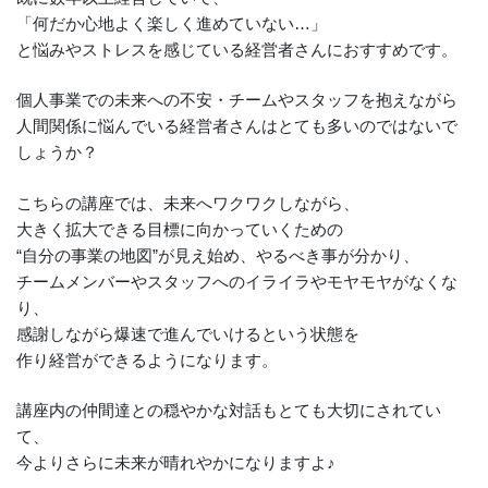
「何だか心地よく楽しく進めていない…」
と悩みやストレスを感じている経営者さんにおすすめです。
個人事業での未来への不安・チームやスタッフを抱えながら
人間関係に悩んでいる経営者さんはとても多いのではないで
しょうか？
こちらの講座では、未来へワクワクしながら、
大きく拡大できる目標に向かっていくための
“自分の事業の地図”が見え始め、やるべき事が分かり、
チームメンバーやスタッフへのイライラやモヤモヤがなくな
り、
感謝しながら爆速で進んでいけるという状態を
作り経営ができるようになります。
講座内の仲間達との穏やかな対話もとても大切にされてい
て、
今よりさらに未来が晴れやかになりますよ♪