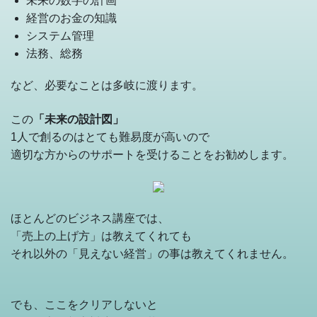
未来の数字の計画
経営のお金の知識
システム管理
法務、総務
など、必要なことは多岐に渡ります。
この
「未来の設計図」
1人で創るのはとても難易度が高いので
適切な方からのサポートを受けることをお勧めします。
ほとんどのビジネス講座では、
「売上の上げ方」は教えてくれても
それ以外の「見えない経営」の事は教えてくれません。
でも、ここをクリアしないと