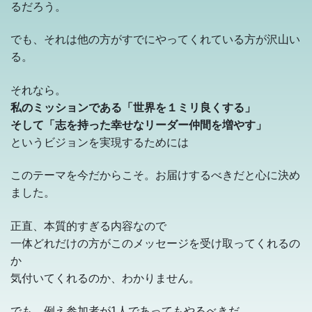
るだろう。
でも、それは他の方がすでにやってくれている方が沢山い
る。
それなら。
私のミッションである「世界を１ミリ良くする」
そして「志を持った幸せなリーダー仲間を増やす」
というビジョンを実現するためには
このテーマを今だからこそ。お届けするべきだと心に決め
ました。
正直、本質的すぎる内容なので
一体どれだけの方がこのメッセージを受け取ってくれるの
か
気付いてくれるのか、わかりません。
でも、例え参加者が1人であってもやるべきだ。