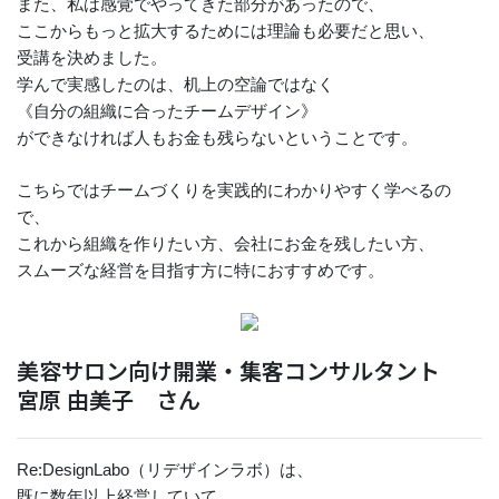
また、私は感覚でやってきた部分があったので、
ここからもっと拡大するためには理論も必要だと思い、
受講を決めました。
学んで実感したのは、机上の空論ではなく
《自分の組織に合ったチームデザイン》
ができなければ人もお金も残らないということです。
こちらではチームづくりを実践的にわかりやすく学べるの
で、
これから組織を作りたい方、会社にお金を残したい方、
スムーズな経営を目指す方に特におすすめです。
美容サロン向け開業・集客コンサルタント
宮原 由美子 さん
Re:DesignLabo（リデザインラボ）は、
既に数年以上経営していて、