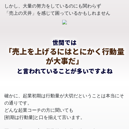
しかし、大量の努力をしているのにも関わらず
「売上の天井」を感じて困っているかもしれません
世間では
「売上を上げるにはとにかく行動量
が大事だ」
と言われていることが多いですよね
確かに、起業初期は行動量が大切だということは本当にそ
の通りです。
どんな起業コーチの方に聞いても
[初期は行動量]と口を揃えて言います。