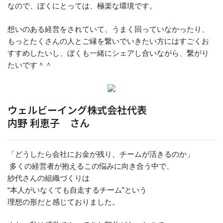
なので、ぼくにとっては、極楽な環境です。
想いのある経営をされていて、うまく回っていなかったり、
もっとたくさんの人とご縁を繋いでいきたい方にはすごくお
すすめしたいし、ぼくも一緒にシェアし合いながら、繋がり
たいです＾＾
ウェルビーイング株式会社代表
内野 利恵子 さん
「どうしたら会社にお金が残り、チームが活きるのか」
多くの経営者が抱えるこの悩みに向き合う中で、
紗代さんの組織づくりは
“本人がいなくても自走するチーム”という
理想の形だと感じておりました。