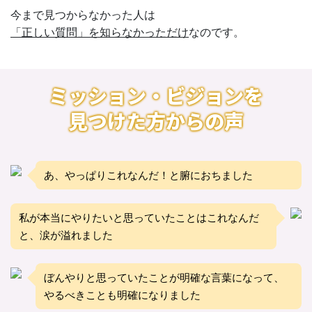
今まで見つからなかった人は
「正しい質問」を知らなかっただけ
なのです。
ミッション・ビジョンを
見つけた方からの声
あ、やっぱりこれなんだ！と腑におちました
私が本当にやりたいと思っていたことはこれなんだ
と、涙が溢れました
ぼんやりと思っていたことが明確な言葉になって、
やるべきことも明確になりました