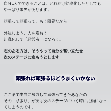
自分1人でできることは、どれだけ効率化したとしても
やっぱり限界があります。
頑張って頑張って、もう限界だから
外注しよう、人を雇おう
組織化して「経営者」になろう。
志のある方は、そうやって自分を奮い立たせ
次のステージに進もうとします
頑張れば頑張るほどうまくいかない
ここまで本当に努力して頑張ってきたあなたの
その「頑張り」が実は次のステージにいく時に足枷になっ
てしまうのです。