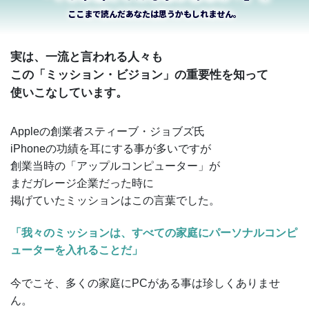
ここまで読んだあなたは思うかもしれません。
実は、一流と言われる人々も
この「ミッション・ビジョン」の重要性を知って
使いこなしています。
Appleの創業者スティーブ・ジョブズ氏
iPhoneの功績を耳にする事が多いですが
創業当時の「アップルコンピューター」が
まだガレージ企業だった時に
掲げていたミッションはこの言葉でした。
「我々のミッションは、すべての家庭にパーソナルコンピ
ューターを入れることだ」
今でこそ、多くの家庭にPCがある事は珍しくありませ
ん。