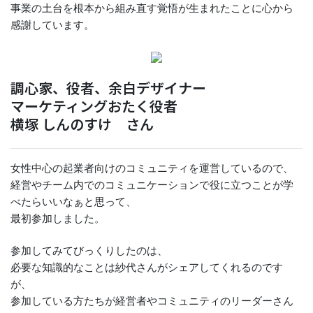
事業の土台を根本から組み直す覚悟が生まれたことに心から
感謝しています。
調心家、役者、余白デザイナー
マーケティングおたく役者
横塚 しんのすけ さん
女性中心の起業者向けのコミュニティを運営しているので、
経営やチーム内でのコミュニケーションで役に立つことが学
べたらいいなぁと思って、
最初参加しました。
参加してみてびっくりしたのは、
必要な知識的なことは紗代さんがシェアしてくれるのです
が、
参加している方たちが経営者やコミュニティのリーダーさん