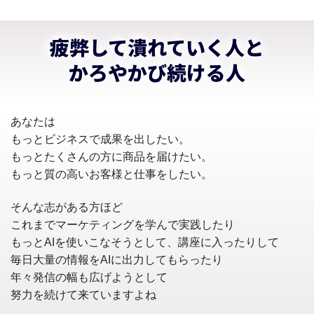
疲弊して潰れていく人と
かろやかび続ける人
あなたは
もっとビジネスで成果を出したい。
もっとたくさんの方に商品を届けたい。
もっと質の高いお客様と仕事をしたい。
そんな志がある方ほど
これまでマーケティングを学んで実践したり
もっとAIを使いこなそうとして、講座に入ったりして
毎日大量の情報をAIに出力してもらったり
年々発信の幅も広げようとして
努力を続けて来ていますよね