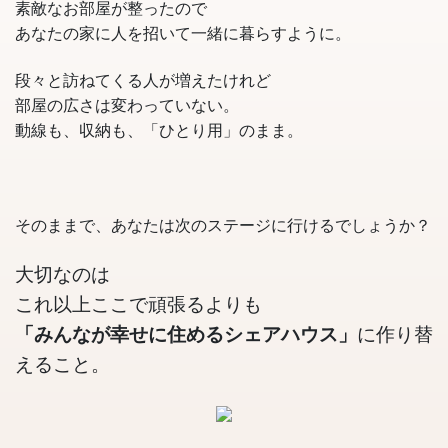
素敵なお部屋が整ったので
あなたの家に人を招いて一緒に暮らすように。
段々と訪ねてくる人が増えたけれど
部屋の広さは変わっていない。
動線も、収納も、「ひとり用」のまま。
そのままで、あなたは次のステージに行けるでしょうか？
大切なのは
これ以上ここで頑張るよりも
「みんなが幸せに住めるシェアハウス」
に作り替
えること。