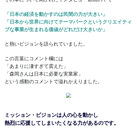
「日本の経済を動かすのは民間の力が大きい」
「日本から世界に向けてテーマパークというクリエイティ
ブな事業が生まれる価値がどれだけ大きいか」
と熱いビジョンを語られていました。
この言葉にコメント欄には
「あまりに凄すぎて震えた」
「森岡さんは日本に必要な実業家」
という感動のコメントで溢れかえりました。
ミッション・ビジョンは人の心を動かし
熱烈に応援してしまいたくなる力があるのです。