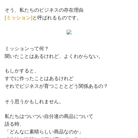
そう、私たちのビジネスの存在理由
[ミッション]
と呼ばれるものです。
ミッションって何？
聞いたことはあるけれど、よくわからない。
もしかすると、
すでに作ったことはあるけれど
それでビジネスが育つこととどう関係あるの？
そう思うかもしれません。
私たちはついつい自分達の商品について
語る時、
「どんなに素晴らしい商品なのか」