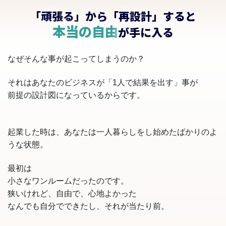
「頑張る」から「再設計」すると
本当の自由
が手に入る
なぜそんな事が起こってしまうのか？
それはあなたのビジネスが「1人で結果を出す」事が
前提の設計図になっているからです。
起業した時は、あなたは一人暮らしをし始めたばかりのよ
うな状態。
最初は
小さなワンルームだったのです。
狭いけれど、自由で、心地よかった
なんでも自分でできたし、それが当たり前。