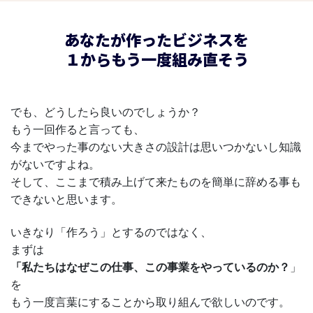
あなたが作ったビジネスを
１からもう一度組み直そう
でも、どうしたら良いのでしょうか？
もう一回作ると言っても、
今までやった事のない大きさの設計は思いつかないし知識
がないですよね。
そして、ここまで積み上げて来たものを簡単に辞める事も
できないと思います。
いきなり「作ろう」とするのではなく、
まずは
「私たちはなぜこの仕事、この事業をやっているのか？
」
を
もう一度言葉にすることから取り組んで欲しいのです。