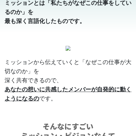
ミッションとは「私たちがなぜこの仕事をしてい
るのか」を
最も深く言語化したものです。
ミッションから伝えていくと「なぜこの仕事が大
切なのか」を
深く共有できるので、
あなたの想いに共感したメンバーが自発的に動く
ようになるの
です。
そんなにすごい
ミッション・ビジョンなんて