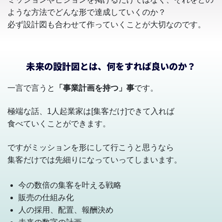
ような方法でどんな形で達成していくのか？
必ず設計図も合わせて作っていくことが大切なのです。
未来の設計図とは、何をすれば良いのか？
一言で言うと
「事業計画を持つ」事
です。
極端な話、1人起業家は[集客だけ]できて入れば
食べていくことができます。
ですがミッションを形にして行こうと思うなら
集客だけでは先細りになっていってしまいます。
今の数倍の集客を叶える戦略
販売の仕組み化
人の採用、配置、報酬決め