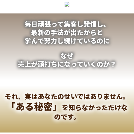
毎日頑張って集客し発信し、
最新の手法が出たからと
学んで努力し続けているのに
なぜ
売上が頭打ちになっていくのか？
それ、実はあなたのせいではありません。
「ある秘密」
を知らなかっただけな
のです。