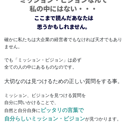
私の中にはない・・・
ここまで読んだあなたは
思うかもしれません。
確かに私たちは大企業の経営者でもなければ天才でもあり
ません。
でも「ミッション・ビジョン」は必ず
全ての人の中にあるものなのです。
大切なのは見つけるための正しい質問をする事。
ミッション、ビジョンを見つける質問を
自分に問いかけることで、
ピッタリの言葉で
自然と自分自身に
自分らしいミッション・ビジョン
が見つかります。