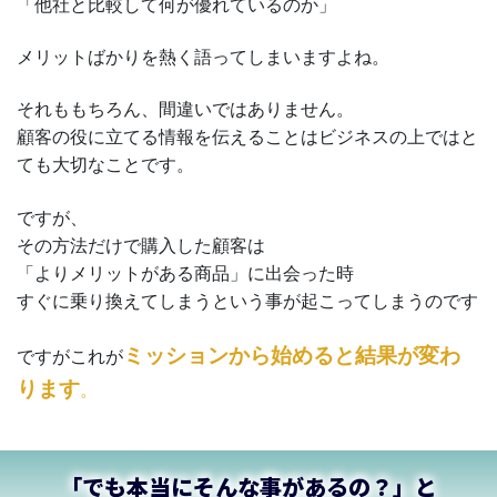
「他社と比較して何が優れているのか」
メリットばかりを熱く語ってしまいますよね。
それももちろん、間違いではありません。
顧客の役に立てる情報を伝えることはビジネスの上ではと
ても大切なことです。
ですが、
その方法だけで購入した顧客は
「よりメリットがある商品」に出会った時
すぐに乗り換えてしまうという事が起こってしまうのです
ミッションから始めると結果が変わ
ですがこれが
ります
。
「でも本当にそんな事があるの？」と