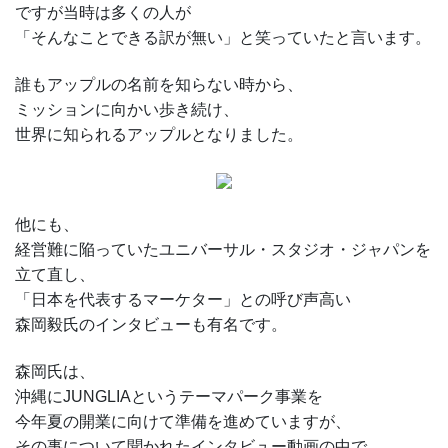
ですが当時は多くの人が
「そんなことできる訳が無い」と笑っていたと言います。
誰もアップルの名前を知らない時から、
ミッションに向かい歩き続け、
世界に知られるアップルとなりました。
他にも、
経営難に陥っていたユニバーサル・スタジオ・ジャパンを
立て直し、
「日本を代表するマーケター」との呼び声高い
森岡毅氏のインタビューも有名です。
森岡氏は、
沖縄にJUNGLIAというテーマパーク事業を
今年夏の開業に向けて準備を進めていますが、
その事について聞かれたインタビュー動画の中で